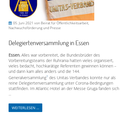
05. Juni 2021
von Beirat für Öffentlichkeitsarbeit,
Nachwuchsförderung und Presse
Delegiertenversammlung in Essen
Essen.
Alles war vorbereitet, die Bundesbrüder des
Vorbereitungsteams der Ruhrania hatten vieles organisiert,
vieles bedacht, hochkarätige Referenten gewinnen können –
und dann kam alles anders und die 144.
Generalversammlung
des Unitas-Verbandes konnte nur als
reine Delegiertenversammlung unter Corona-Bedingungen
stattfinden. Im Atlantic-Hotel an der Messe Gruga fanden sich
...
WEITERLESEN …