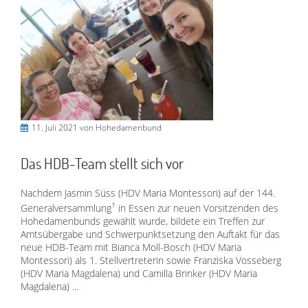
11. Juli 2021
von Hohedamenbund
Das HDB-Team stellt sich vor
Nachdem Jasmin Süss (HDV Maria Montessori) auf der 144.
Generalversammlung
in Essen zur neuen Vorsitzenden des
Hohedamenbunds gewählt wurde, bildete ein Treffen zur
Amtsübergabe und Schwerpunktsetzung den Auftakt für das
neue HDB-Team mit Bianca Moll-Bosch (HDV Maria
Montessori) als 1. Stellvertreterin sowie Franziska Vosseberg
(HDV Maria Magdalena) und Camilla Brinker (HDV Maria
Magdalena) ...