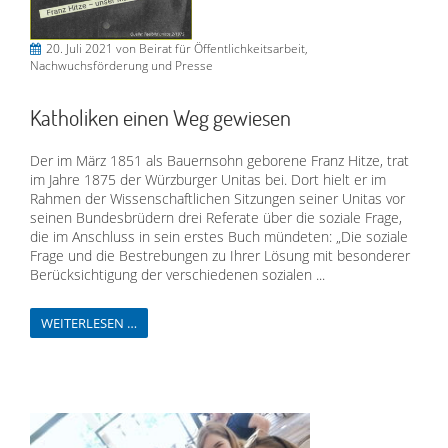
20. Juli 2021
von Beirat für Öffentlichkeitsarbeit,
Nachwuchsförderung und Presse
Katholiken einen Weg gewiesen
Der im März 1851 als Bauernsohn geborene Franz Hitze, trat
im Jahre 1875 der Würzburger Unitas bei. Dort hielt er im
Rahmen der Wissenschaftlichen Sitzungen seiner Unitas vor
seinen Bundesbrüdern drei Referate über die soziale Frage,
die im Anschluss in sein erstes Buch mündeten: „Die soziale
Frage und die Bestrebungen zu Ihrer Lösung mit besonderer
Berücksichtigung der verschiedenen sozialen ...
WEITERLESEN …