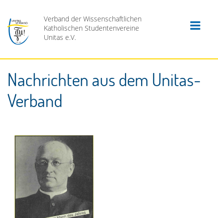
Verband der Wissenschaftlichen
Katholischen Studentenvereine
Unitas e.V.
Nachrichten aus dem Unitas-
Verband