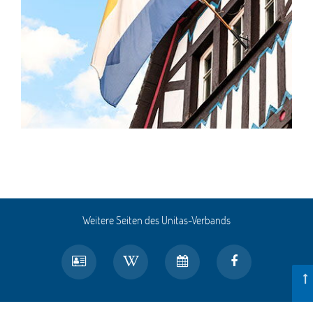
Weitere Seiten des Unitas-Verbands