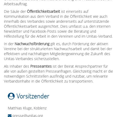
Arbeitsauftrag.
Die Säule der
Öffentlichkeitsarbeit
ist einerseits auf
Kommunikation aus dem Verband in die Öffentlichkeit wie auch
innerhalb des Verbandes sowie andererseits auf unterstützende
Öffentlichkeitsarbeit ausgerichtet. Dies umfasst u.a. den internen
Newsletter und Facebook-Posts sowie die Beratung und
Hilfestellung für die Arbeit in den Vereinen und im Unitas-Verband.
In der
Nachwuchsförderung
gilt es, durch Förderung der aktiven
Vereine bei der strukturierten Nachwuchsarbeit und damit bei der
effektiven und nachhaltigen Mitgliedergewinnung die Zukunft des
Unitas-Verbandes sicherzustellen.
Als Inhaber des
Presseamtes
ist der Beirat Ansprechpartner für
alle von außen gestellten Presseanfragen. Gleichzeitig macht er die
notwendigen Schnittstellen ausfindig und nutzbar, um relevante
Verbandsinhalte in die Öffentlichkeit zu transportieren.
Vorsitzender
Matthias Kluge, Koblenz
presse@unitas.org