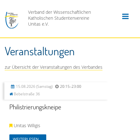
Verband der Wissenschaftlichen
Katholischen Studentenvereine
Unitas e.V.
Veranstaltungen
zur Übersicht der Veranstaltungen des Verbandes
15.08.2026
(Samstag)
20:15–23:00
Bebelstraße 36
Philistrierungskneipe
Unitas Willigis
WEITERLESEN …