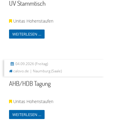
UV Stammtisch
Unitas Hohenstaufen
WEITERLESEN …
04.09.2026
(Freitag)
calovo.de | Naumburg (Saale)
AHB/HDB Tagung
Unitas Hohenstaufen
WEITERLESEN …