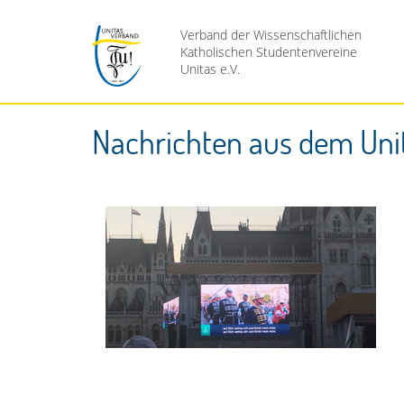
Verband der Wissenschaftlichen
Katholischen Studentenvereine
Unitas e.V.
Nachrichten aus dem Uni