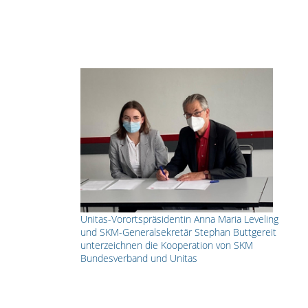
Unitas-Vorortspräsidentin Anna Maria Leveling
und SKM-Generalsekretär Stephan Buttgereit
unterzeichnen die Kooperation von SKM
Bundesverband und Unitas