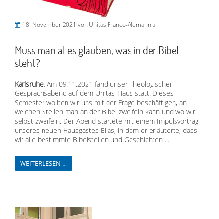
18. November 2021
von Unitas Franco-Alemannia
Muss man alles glauben, was in der Bibel
steht?
Karlsruhe.
Am 09.11.2021 fand unser Theologischer
Gesprächsabend auf dem Unitas-Haus statt. Dieses
Semester wollten wir uns mit der Frage beschäftigen, an
welchen Stellen man an der Bibel zweifeln kann und wo wir
selbst zweifeln. Der Abend startete mit einem Impulsvortrag
unseres neuen Hausgastes Elias, in dem er erläuterte, dass
wir alle bestimmte Bibelstellen und Geschichten ...
WEITERLESEN …