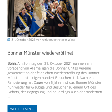
31. Oktober 2021
von AktivenvertreterIn West
Bonner Münster wiedereröffnet
Bonn.
Am Sonntag den 31. Oktober 2021 nahmen am
Vorabend von Allerheiligen die Bonner Unitas Vereine
gesammelt an der feierlichen Wiedereröffnung des Bonner
Münsters mit einigen hundert Besuchern teil. Nach einer
Renovierung mit Dauer von 5 Jahren ist das Bonner Münster
nun wieder für Gläubige und Besucher zu einem Ort des
Gebets, der Begegnung und neuerdings auch der modernen
...
WEITERLESEN …