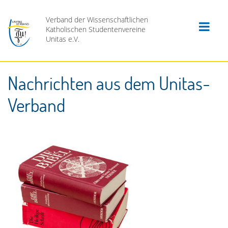
Verband der Wissenschaftlichen
Katholischen Studentenvereine
Unitas e.V.
Nachrichten aus dem Unitas-
Verband