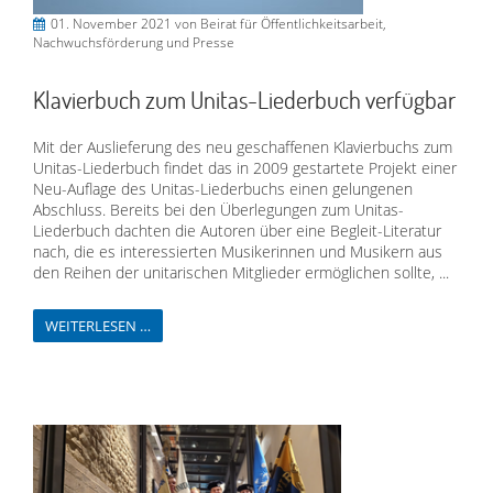
01. November 2021
von Beirat für Öffentlichkeitsarbeit,
Nachwuchsförderung und Presse
Klavierbuch zum Unitas-Liederbuch verfügbar
Mit der Auslieferung des neu geschaffenen Klavierbuchs zum
Unitas-Liederbuch findet das in 2009 gestartete Projekt einer
Neu-Auflage des Unitas-Liederbuchs einen gelungenen
Abschluss. Bereits bei den Überlegungen zum Unitas-
Liederbuch dachten die Autoren über eine Begleit-Literatur
nach, die es interessierten Musikerinnen und Musikern aus
den Reihen der unitarischen Mitglieder ermöglichen sollte, ...
WEITERLESEN …