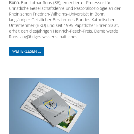
Bonn.
Bbr. Lothar Roos (86), emeritierter Professor für
Christliche Gesellschaftslehre und Pastoralsoziologie an der
Rheinischen Friedrich-Wilhelms-Universität in Bonn,
langjähriger Geistlicher Berater des Bundes Katholischer
Unternehmer (BKU) und seit 1995 Päpstlicher Ehrenprälat,
erhält den diesjährigen Heinrich-Pesch-Preis. Damit werde
Roos langjähriges wissenschaftliches ...
WEITERLESEN …