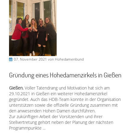
07. November 2021
von Hohedamenbund
Gründung eines Hohedamenzirkels in Gießen
Gießen.
Voller Tatendrang und Motivation hat sich am
29.10.2021 in Gießen ein weiterer Hohedamenzirkel
gegründet. Auch das HDB-Team konnte in der Organisation
unterstützen sowie die offizielle Gründung zusammen mit
den anwesenden Hohen Damen durchführen.
Zur zukünftigen Arbeit der Vorsitzenden und ihrer
Stellvertretung gehört neben der Planung der nächsten
Programmpunkte ...