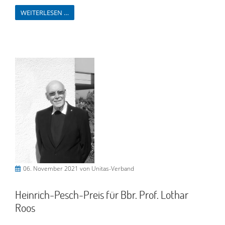
WEITERLESEN …
06. November 2021
von Unitas-Verband
Heinrich-Pesch-Preis für Bbr. Prof. Lothar
Roos