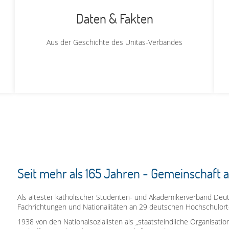
Daten & Fakten
Aus der Geschichte des Unitas-Verbandes
Seit mehr als 165 Jahren - Gemeinschaft 
Als ältester katholischer Studenten- und Akademikerverband Deuts
Fachrichtungen und Nationalitäten an 29 deutschen Hochschulort
1938 von den Nationalsozialisten als „staatsfeindliche Organisati