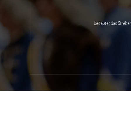
ist die selbs