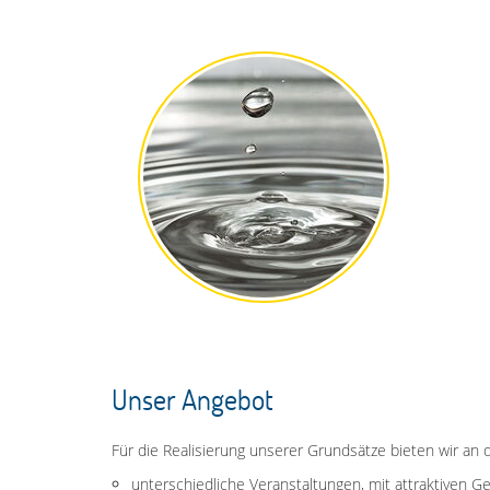
Unser Angebot
Für die Realisierung unserer Grundsätze bieten wir an 
unterschiedliche Veranstaltungen, mit attraktiven G