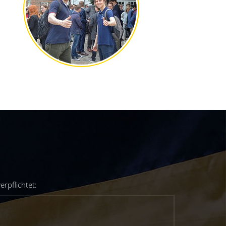
rpflichtet: