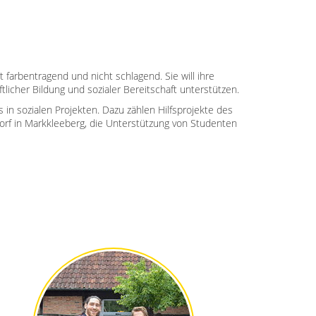
 farbentragend und nicht schlagend. Sie will ihre
tlicher Bildung und sozialer Bereitschaft unterstützen.
s in sozialen Projekten. Dazu zählen Hilfsprojekte des
orf in Markkleeberg, die Unterstützung von Studenten