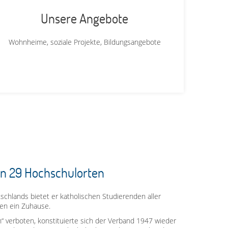
Unsere Angebote
Wohnheime, soziale Projekte, Bildungsangebote
an 29 Hochschulorten
chlands bietet er katholischen Studierenden aller
en ein Zuhause.
on“ verboten, konstituierte sich der Verband 1947 wieder