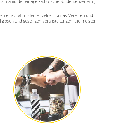
 ist damit der einzige katholische Studentenverband,
Gemeinschaft in den einzelnen Unitas-Vereinen und
ligiösen und geselligen Veranstaltungen. Die meisten