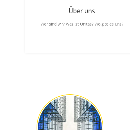
Über uns
Wer sind wir? Was ist Unitas? Wo gibt es uns?