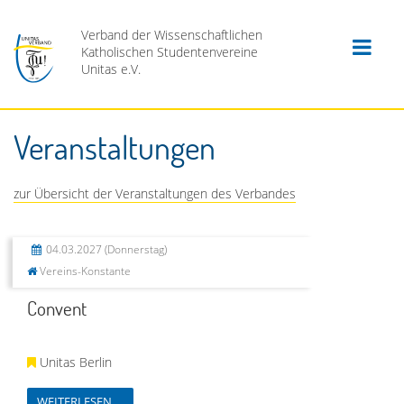
Verband der Wissenschaftlichen
Katholischen Studentenvereine
Unitas e.V.
Veranstaltungen
zur Übersicht der Veranstaltungen des Verbandes
04.03.2027
(Donnerstag)
Vereins-Konstante
Convent
Unitas Berlin
WEITERLESEN …