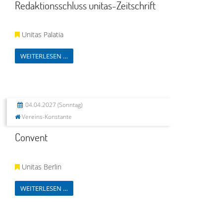
Redaktionsschluss unitas-Zeitschrift
Unitas Palatia
WEITERLESEN …
04.04.2027
(Sonntag)
Vereins-Konstante
Convent
Unitas Berlin
WEITERLESEN …