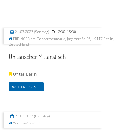
21.03.2027
(Sonntag)
12:30–15:30
ERDINGER am Gendarmenmarkt, Jägerstraße 56, 10117 Berlin,
Deutschland
Unitarischer Mittagstisch
Unitas Berlin
WEITERLESEN …
23.03.2027
(Dienstag)
Vereins-Konstante