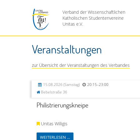
Verband der Wissenschaftlichen
Katholischen Studentenvereine
Unitas e.V.
Veranstaltungen
zur Übersicht der Veranstaltungen des Verbandes
15.08.2026
(Samstag)
20:15–23:00
Bebelstraße 36
Philistrierungskneipe
Unitas Willigis
WEITERLESEN …