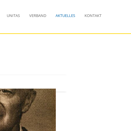
UNITAS
VERBAND
AKTUELLES
KONTAKT