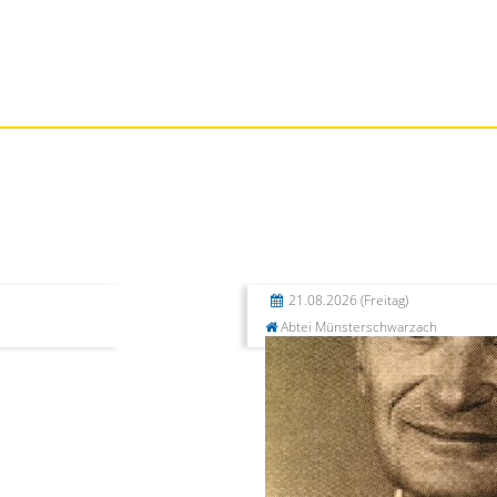
21.08.2026
(Freitag)
Abtei Münsterschwarzach