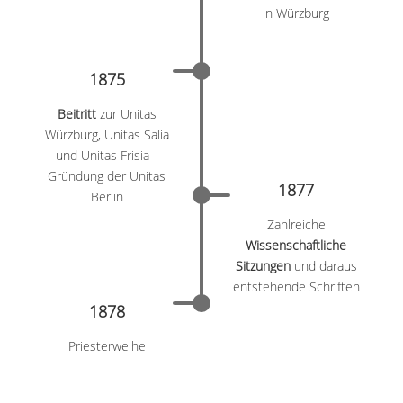
in Würzburg
1875
Beitritt
zur Unitas
Würzburg, Unitas Salia
und Unitas Frisia -
Gründung der Unitas
1877
Berlin
Zahlreiche
Wissenschaftliche
Sitzungen
und daraus
entstehende Schriften
1878
Priesterweihe