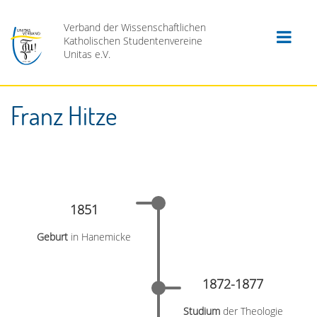
Verband der Wissenschaftlichen
Katholischen Studentenvereine
Unitas e.V.
Franz Hitze
1851
Geburt
in Hanemicke
1872-1877
Studium
der Theologie