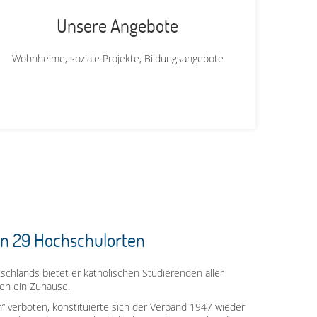
Unsere Angebote
Wohnheime, soziale Projekte, Bildungsangebote
an 29 Hochschulorten
chlands bietet er katholischen Studierenden aller
en ein Zuhause.
on“ verboten, konstituierte sich der Verband 1947 wieder