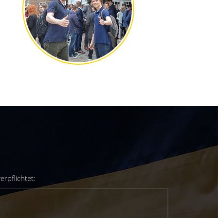
rpflichtet: