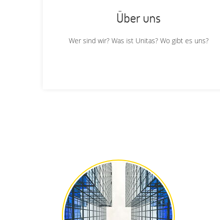
Über uns
Wer sind wir? Was ist Unitas? Wo gibt es uns?