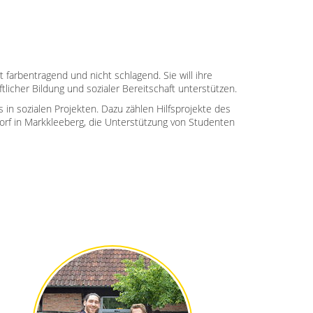
 farbentragend und nicht schlagend. Sie will ihre
tlicher Bildung und sozialer Bereitschaft unterstützen.
s in sozialen Projekten. Dazu zählen Hilfsprojekte des
orf in Markkleeberg, die Unterstützung von Studenten