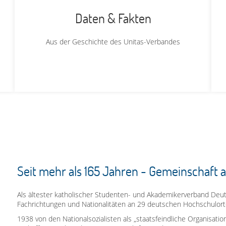
Daten & Fakten
Aus der Geschichte des Unitas-Verbandes
Seit mehr als 165 Jahren - Gemeinschaft 
Als ältester katholischer Studenten- und Akademikerverband Deuts
Fachrichtungen und Nationalitäten an 29 deutschen Hochschulort
1938 von den Nationalsozialisten als „staatsfeindliche Organisati