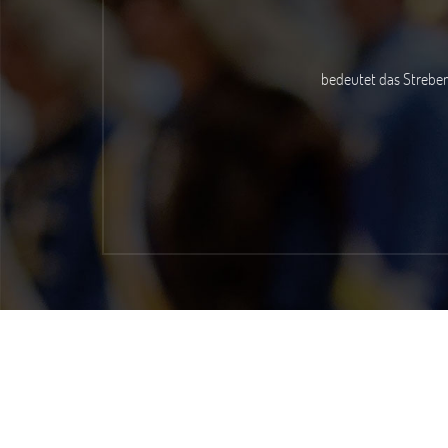
bedeutet das Streben nach einer u