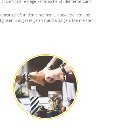
 ist damit der einzige katholische Studentenverband,
Gemeinschaft in den einzelnen Unitas-Vereinen und
ligiösen und geselligen Veranstaltungen. Die meisten