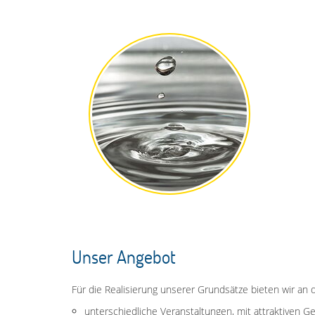
Unser Angebot
Für die Realisierung unserer Grundsätze bieten wir an 
unterschiedliche Veranstaltungen, mit attraktiven G