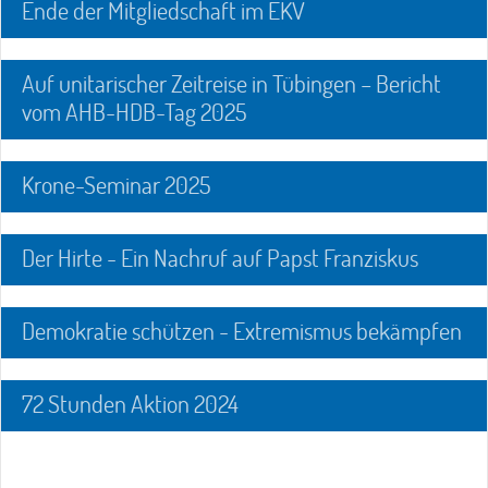
Ende der Mitgliedschaft im EKV
Auf unitarischer Zeitreise in Tübingen – Bericht
vom AHB-HDB-Tag 2025
Krone-Seminar 2025
Der Hirte - Ein Nachruf auf Papst Franziskus
Demokratie schützen - Extremismus bekämpfen
72 Stunden Aktion 2024