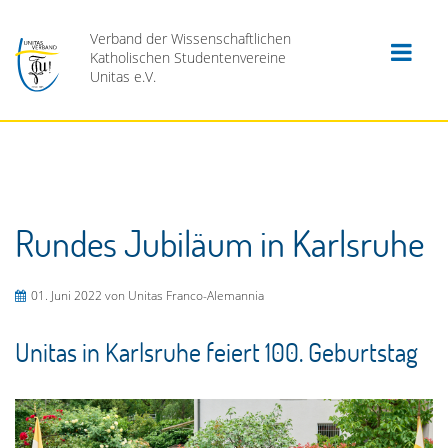
Verband der Wissenschaftlichen
Katholischen Studentenvereine
Unitas e.V.
Rundes Jubiläum in Karlsruhe
01. Juni 2022
von Unitas Franco-Alemannia
Unitas in Karlsruhe feiert 100. Geburtstag