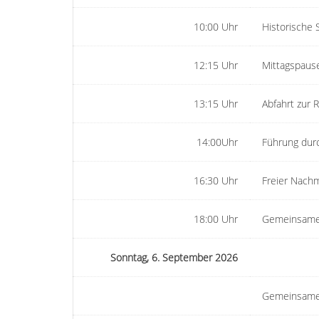
10:00 Uhr
Historische
12:15 Uhr
Mittagspaus
13:15 Uhr
Abfahrt zur 
14:00Uhr
Führung dur
16:30 Uhr
Freier Nachm
18:00 Uhr
Gemeinsames
Sonntag, 6. September 2026
Gemeinsame