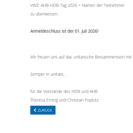
VWZ: AHB-HDB-Tag 2026 + Namen der Teilnehmer
zu überweisen.
Anmeldeschluss ist der 01. Juli 2026!
Wir freuen uns auf das unitarische Beisammensein mit
Semper in unitate,
für die Vorstände des HDB und AHB
Theresa Erning und Christian Poplutz
ZURÜCK