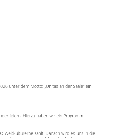
6 unter dem Motto: „Unitas an der Saale“ ein.
der feiern. Hierzu haben wir ein Programm
 Weltkulturerbe zählt. Danach wird es uns in die