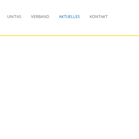
UNITAS
VERBAND
AKTUELLES
KONTAKT