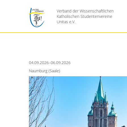
Verband der Wissenschaftlichen
Katholischen Studentenvereine
Unitas e.V.
04.09.2026–06.09.2026
Naumburg (Saale)