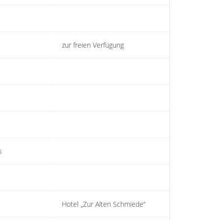
zur freien Verfügung
s
Hotel „Zur Alten Schmiede“