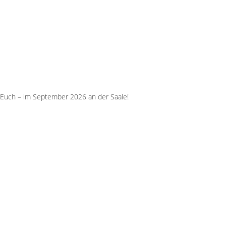
 Euch – im September 2026 an der Saale!