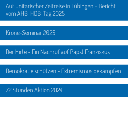
Auf unitarischer Zeitreise in Tübingen – Bericht
vom AHB-HDB-Tag 2025
Krone-Seminar 2025
Der Hirte - Ein Nachruf auf Papst Franziskus
Demokratie schützen - Extremismus bekämpfen
72 Stunden Aktion 2024