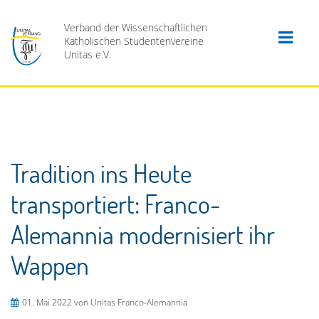
Verband der Wissenschaftlichen
Katholischen Studentenvereine
Unitas e.V.
Tradition ins Heute
transportiert: Franco-
Alemannia modernisiert ihr
Wappen
01. Mai 2022
von Unitas Franco-Alemannia