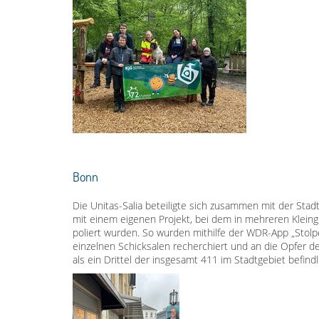
Bonn
Die Unitas-Salia beteiligte sich zusammen mit der Sta
mit einem eigenen Projekt, bei dem in mehreren Klein
poliert wurden. So wurden mithilfe der WDR-App „Stolp
einzelnen Schicksalen recherchiert und an die Opfer 
als ein Drittel der insgesamt 411 im Stadtgebiet befind