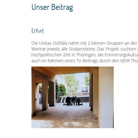
Unser Beitrag
Erfurt
Die Unitas Ostfalia nahm mit 2 kleinen Gruppen an der 
Weimar jeweils alle Stolpersteine. Das Projekt suchten si
hochpolitischen Zeit in Thüringen, die Erinnerungskult
auch im Rahmen eines TV-Beitrags durch den MDR Thür